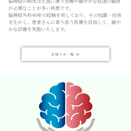
脳神経の病気は生涯に渡り治療や細やかな経過の観察
が必要なことが多い疾患です。
脳神経外科40年の経験を有しており、その知識・技術
を生かし、患者さんに寄り添う医療を目指して、細や
かな診療を実施いたします。
お知らせ一覧