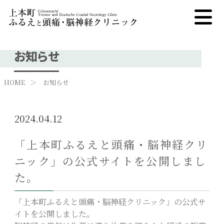
NEWS
お知らせ
HOME
お知らせ
2024.04.12
「上本町ふるえと頭痛・脳神経クリ
ニック」の公式サイトを公開しまし
た。
「上本町ふるえと頭痛・脳神経クリニック」の公式サ
イトを公開しました。