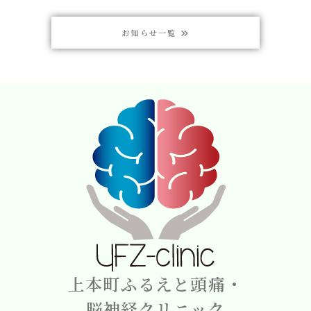
お知らせ一覧
上本町ふるえと頭痛・
脳神経クリニック