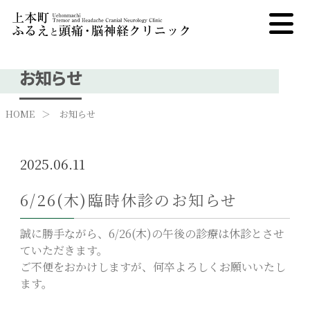
NEWS
お知らせ
HOME
お知らせ
2025.06.11
6/26(木)臨時休診のお知らせ
誠に勝手ながら、6/26(木)の午後の診療は休診とさせ
ていただきます。
ご不便をおかけしますが、何卒よろしくお願いいたし
ます。